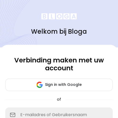
Welkom bij Bloga
Verbinding maken met uw
account
Sign in with Google
of